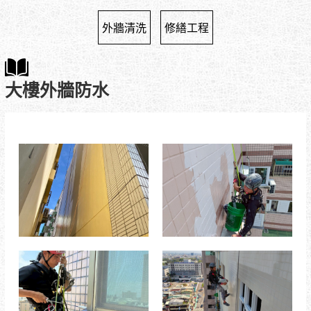
外牆清洗
修繕工程
大樓外牆防水