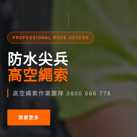
PROFESSIONAL ROPE ACCESS
防水尖兵
高空繩索
高空繩索作業團隊 0800 666 778
探索更多