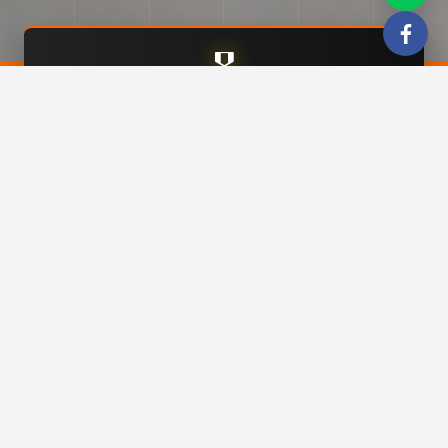
🎖
榮獲中華民國顧客滿意度金質獎
服務項目
OUR SERVICES