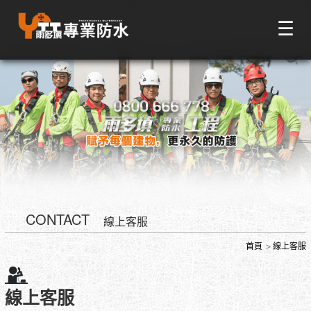
☰
CONTACT
線上客服
首頁
線上客服
線上客服