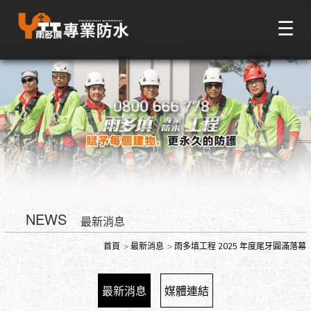
☰
NEWS
最新消息
首頁
最新消息
雨多填工程 2025 年度尾牙圓滿落幕
最新消息
媒體連結