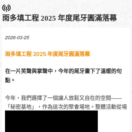
雨多填工程 2025 年度尾牙圓滿落幕
2026-03-25
雨多填工程 2025 年度尾牙圓滿落幕
在一片笑聲與掌聲中，今年的尾牙畫下了溫暖的句
點。
今年，我們選擇了一個讓人放鬆又自在的空間——
「秘密基地」，作為這次的聚會場地。整體活動從場
地安排到流程規劃，
都被細緻地照顧著，讓大家能真正放下工作節奏，好