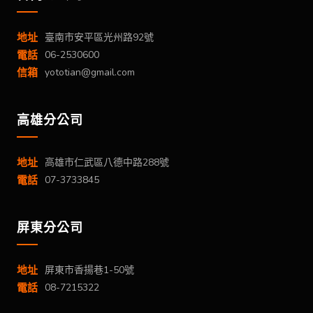
地址
臺南市安平區光州路92號
電話
06-2530600
信箱
yototian@gmail.com
高雄分公司
地址
高雄市仁武區八德中路288號
電話
07-3733845
屏東分公司
地址
屏東市香揚巷1-50號
電話
08-7215322