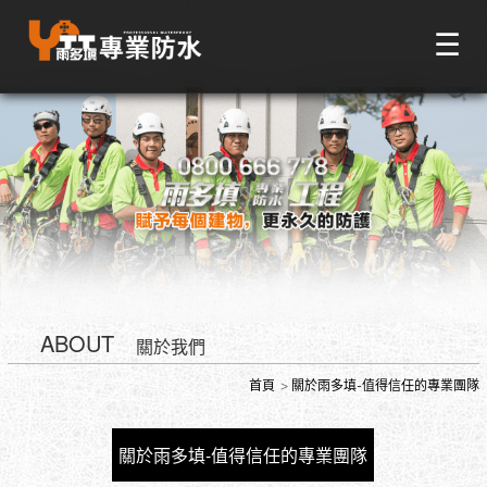
☰
ABOUT
關於我們
首頁
關於雨多填-值得信任的專業團隊
關於雨多填-值得信任的專業團隊