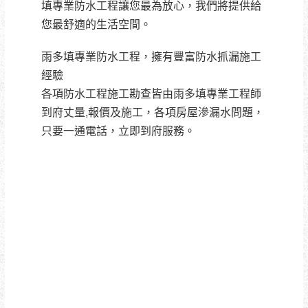
填專業防水工程讓您最為放心，我們將提供給
您最舒適的生活空間。
雨多填專業防水工程，擁有豐富防水抓漏施工
經驗
各項防水工程施工勘查皆由雨多填專業工程師
到府丈量,報價及施工，各項房屋滲漏水問題，
只要一通電話，立即到府服務。