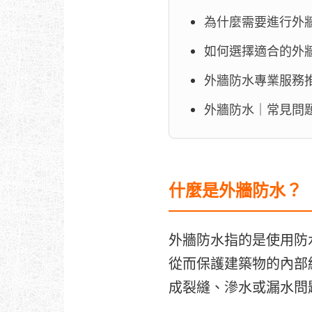
為什麼需要進行外
如何選擇適合的外
外牆防水專業服務
外牆防水｜常見問題
什麼是外牆防水？
外牆防水指的是使用防
從而保護建築物的內部
成裂縫、滲水或漏水問