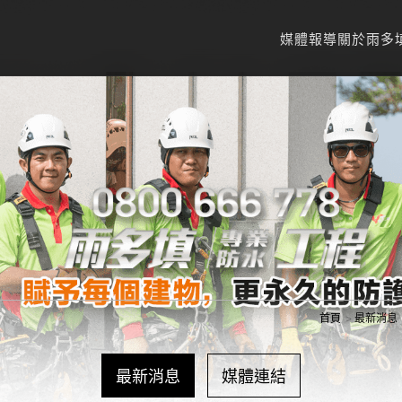
媒體報導
關於雨多
首頁
最新消息
最新消息
媒體連結