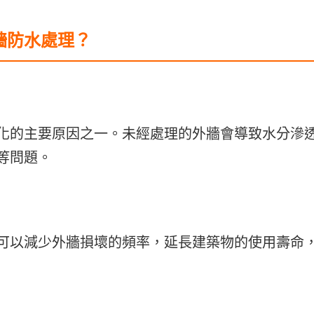
牆防水處理？
化的主要原因之一。未經處理的外牆會導致水分滲
等問題。
可以減少外牆損壞的頻率，延長建築物的使用壽命