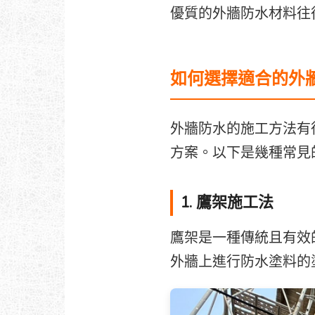
優質的外牆防水材料往
如何選擇適合的外
外牆防水的施工方法有
方案。以下是幾種常見
1. 鷹架施工法
鷹架是一種傳統且有效
外牆上進行防水塗料的