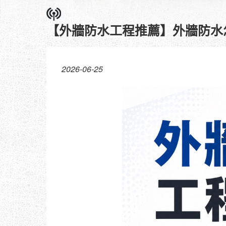
【外牆防水工程推薦】外牆防水
2026-06-25