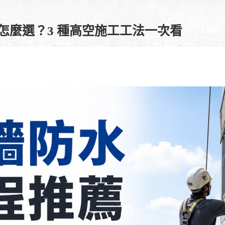
怎麼選？3 種高空施工工法一次看