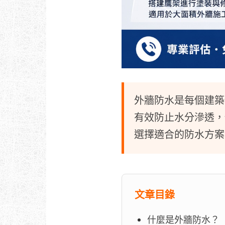
外牆防水是每個建築
有效防止水分滲透，
選擇適合的防水方案
文章目錄
什麼是外牆防水？