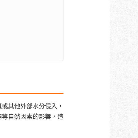
氣或其他外部水分侵入，
曬等自然因素的影響，造