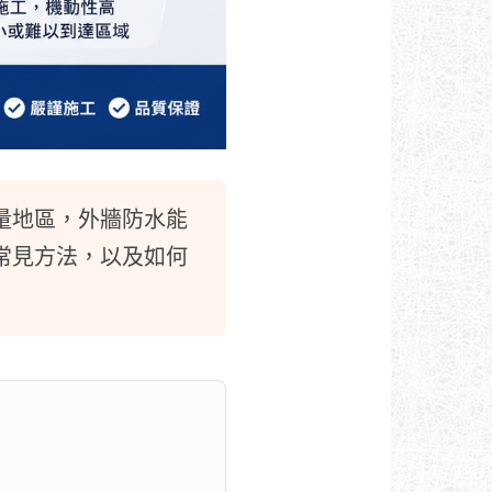
量地區，外牆防水能
常見方法，以及如何