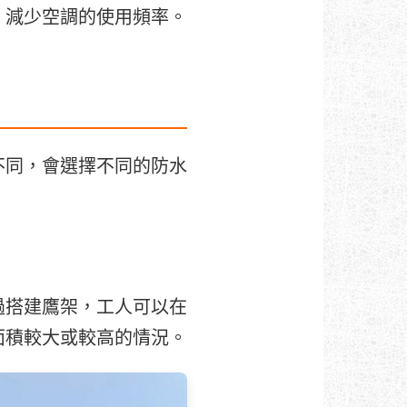
，減少空調的使用頻率。
不同，會選擇不同的防水
過搭建鷹架，工人可以在
面積較大或較高的情況。