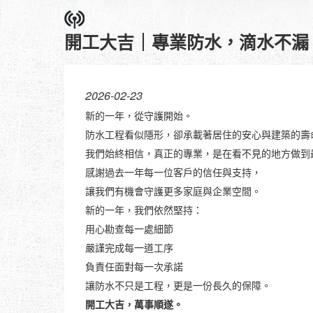
開工大吉｜專業防水，滴水不漏
2026-02-23
新的一年，從守護開始。
防水工程看似隱形，卻承載著居住的安心與建築的壽
我們始終相信，真正的專業，是在看不見的地方做到
感謝過去一年每一位客戶的信任與支持，
讓我們有機會守護更多家庭與企業空間。
新的一年，我們依然堅持：
用心勘查每一處細節
嚴謹完成每一道工序
負責任面對每一次承諾
讓防水不只是工程，更是一份長久的保障。
開工大吉，萬事順遂。