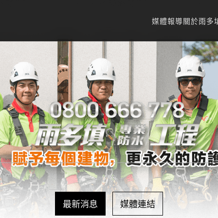
媒體報導
關於雨多
最新消息
媒體連結