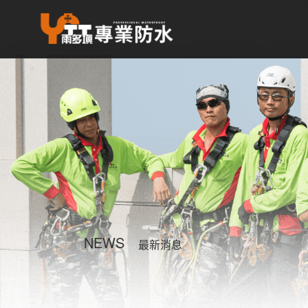
NEWS
最新消息