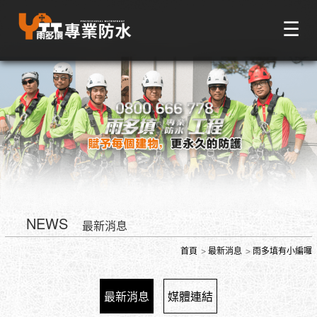
☰
NEWS
最新消息
首頁
最新消息
雨多填有小編囉
最新消息
媒體連結