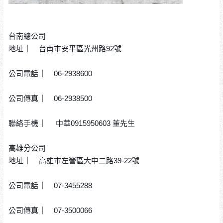
台南總公司
地址 ︳ 台南市安平區光州路92號
公司電話 ︳ 06-2938600
公司傳真 ︳ 06-2938500
聯絡手機 ︳ 中華0915950603 董先生
高雄分公司
地址 ︳ 高雄市左營區大中二路39-22號
公司電話 ︳ 07-3455288
公司傳真 ︳ 07-3500066