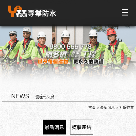
☰
NEWS
最新消息
首頁
最新消息
打除作業
最新消息
媒體連結