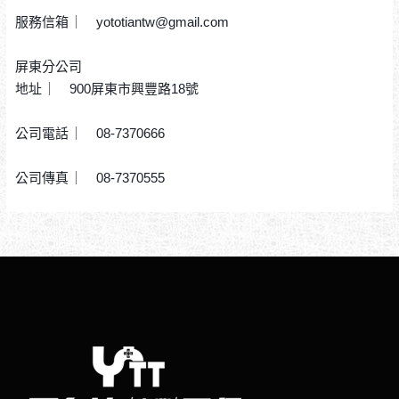
服務信箱 ︳ yototiantw@gmail.com
屏東分公司
地址 ︳ 900屏東市興豐路18號
公司電話 ︳ 08-7370666
公司傳真 ︳ 08-7370555