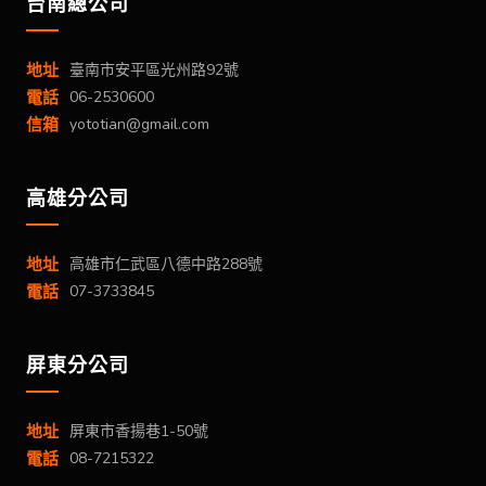
台南總公司
地址
臺南市安平區光州路92號
電話
06-2530600
信箱
yototian@gmail.com
高雄分公司
地址
高雄市仁武區八德中路288號
電話
07-3733845
屏東分公司
地址
屏東市香揚巷1-50號
電話
08-7215322