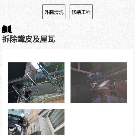
外牆清洗
修繕工程
拆除鐵皮及屋瓦