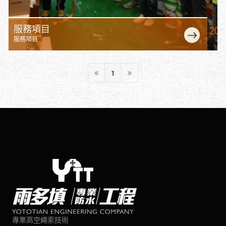
服務項目
服務項目
1
專業高空繩索技術