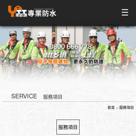
☰
SERVICE
服務項目
首頁
服務項目
服務項目