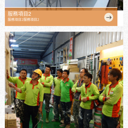
服務項目2
服務項目2服務項目2